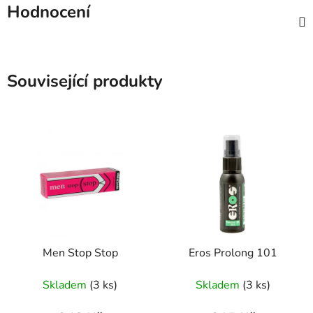
Hodnocení
Související produkty
Men Stop Stop
Eros Prolong 101
Skladem
(3 ks)
Skladem
(3 ks)