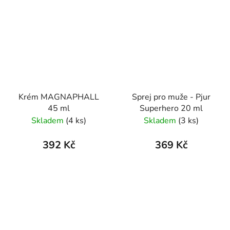
Krém MAGNAPHALL
Sprej pro muže - Pjur
45 ml
Superhero 20 ml
Skladem
(4 ks)
Skladem
(3 ks)
392 Kč
369 Kč