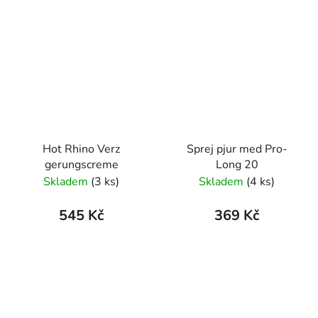
Hot Rhino Verz
Sprej pjur med Pro-
gerungscreme
Long 20
Skladem
(3 ks)
Skladem
(4 ks)
545 Kč
369 Kč