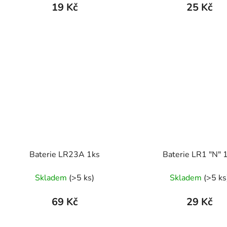
19 Kč
25 Kč
Baterie LR23A 1ks
Baterie LR1 "N" 
Skladem
(>5 ks)
Skladem
(>5 ks
69 Kč
29 Kč