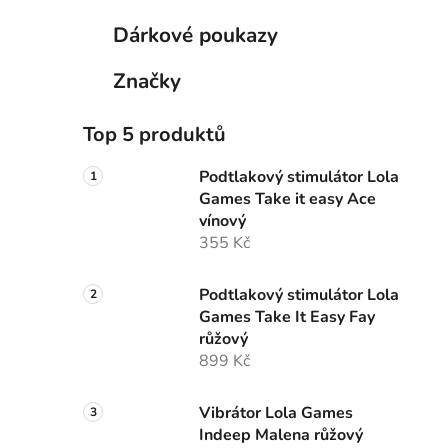
Dárkové poukazy
Značky
Top 5 produktů
Podtlakový stimulátor Lola
Games Take it easy Ace
vínový
355 Kč
Podtlakový stimulátor Lola
Games Take It Easy Fay
růžový
899 Kč
Vibrátor Lola Games
Indeep Malena růžový