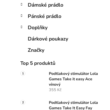
Dámské prádlo
Pánské prádlo
Doplňky
Dárkové poukazy
Značky
Top 5 produktů
Podtlakový stimulátor Lola
Games Take it easy Ace
vínový
355 Kč
Podtlakový stimulátor Lola
Games Take It Easy Fay