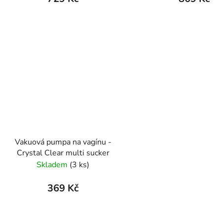
Vakuová pumpa na vagínu -
Crystal Clear multi sucker
Skladem
(3 ks)
369 Kč