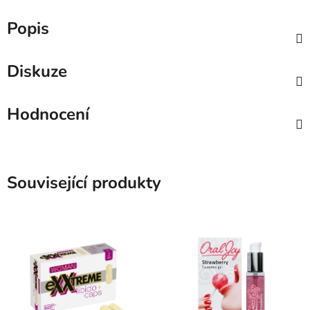
Popis
Diskuze
Hodnocení
Související produkty