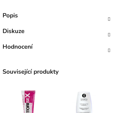
Popis
Diskuze
Hodnocení
Související produkty