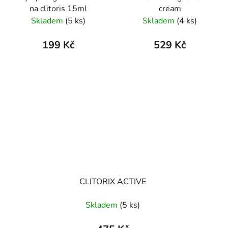
na clitoris 15ml
cream
Skladem
(5 ks)
Skladem
(4 ks)
199 Kč
529 Kč
CLITORIX ACTIVE
Skladem
(5 ks)