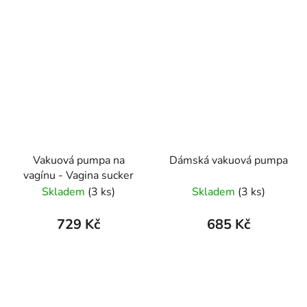
Vakuová pumpa na
Dámská vakuová pumpa
vagínu - Vagina sucker
Skladem
(3 ks)
Skladem
(3 ks)
729 Kč
685 Kč