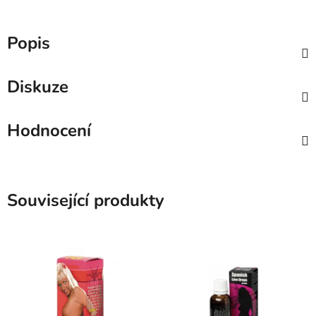
Popis
Diskuze
Hodnocení
Související produkty