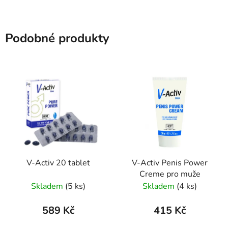
Podobné produkty
V-Activ 20 tablet
V-Activ Penis Power
Creme pro muže
Skladem
(5 ks)
Skladem
(4 ks)
589 Kč
415 Kč