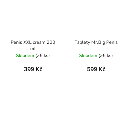
Penis XXL cream 200
Tablety Mr.Big Penis
ml
Skladem
(>5 ks)
Skladem
(>5 ks)
399 Kč
599 Kč