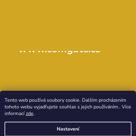
www.comgate.cz
Tento web používá soubory cookie. Dalším procházením
tohoto webu vyjadřujete souhlas s jejich používáním.. Více
informací
zde
.
Nastavení