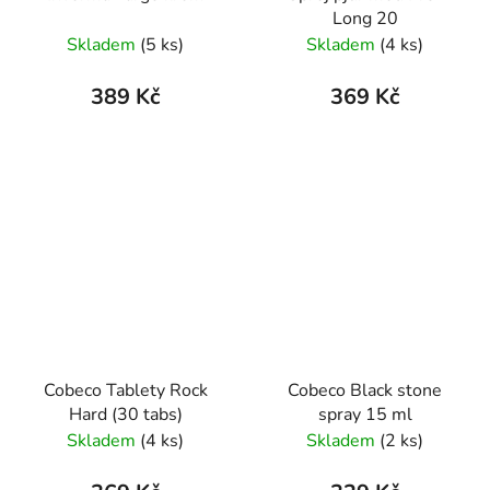
Long 20
Skladem
(5 ks)
Skladem
(4 ks)
389 Kč
369 Kč
Cobeco Tablety Rock
Cobeco Black stone
Hard (30 tabs)
spray 15 ml
Skladem
(4 ks)
Skladem
(2 ks)