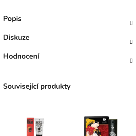
Popis
Diskuze
Hodnocení
Související produkty