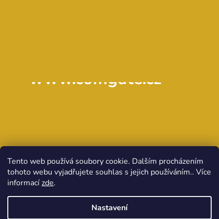
www.comgate.cz
Tento web používá soubory cookie. Dalším procházením
tohoto webu vyjadřujete souhlas s jejich používáním.. Více
informací
zde
.
Nastavení