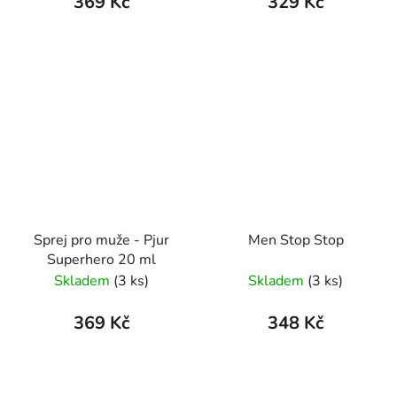
369 Kč
329 Kč
Sprej pro muže - Pjur
Men Stop Stop
Superhero 20 ml
Skladem
(3 ks)
Skladem
(3 ks)
369 Kč
348 Kč