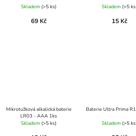
Skladem
(>5 ks)
Skladem
(>5 ks
69 Kč
15 Kč
Mikrotužková alkalická baterie
Baterie Ultra Prima R
LR03 - AAA 1ks
Skladem
(>5 ks)
Skladem
(>5 ks