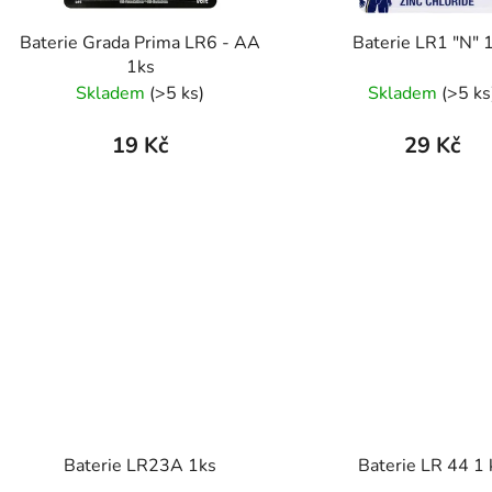
Baterie Grada Prima LR6 - AA
Baterie LR1 "N" 
1ks
Skladem
(>5 ks)
Skladem
(>5 ks
19 Kč
29 Kč
Baterie LR23A 1ks
Baterie LR 44 1 