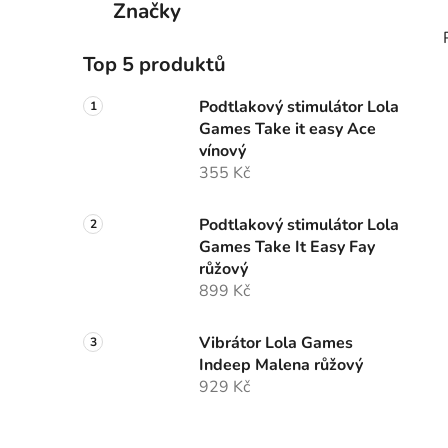
Značky
Top 5 produktů
Podtlakový stimulátor Lola
Games Take it easy Ace
vínový
355 Kč
Podtlakový stimulátor Lola
Games Take It Easy Fay
růžový
899 Kč
Vibrátor Lola Games
Indeep Malena růžový
929 Kč