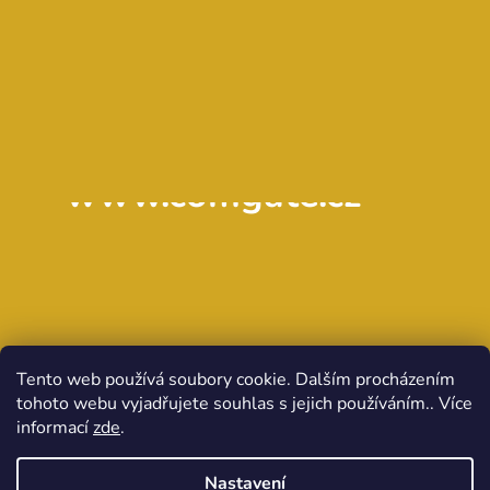
www.comgate.cz
Tento web používá soubory cookie. Dalším procházením
tohoto webu vyjadřujete souhlas s jejich používáním.. Více
informací
zde
.
Nastavení