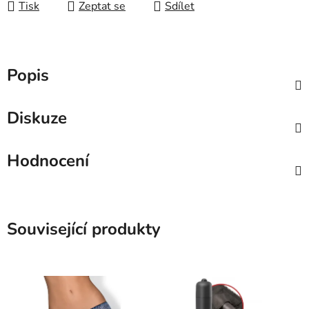
Tisk
Zeptat se
Sdílet
Popis
Diskuze
Hodnocení
Související produkty