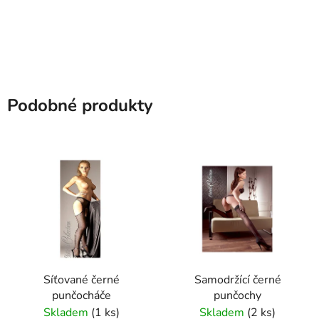
Podobné produkty
Síťované černé
Samodržící černé
punčocháče
punčochy
Skladem
(1 ks)
Skladem
(2 ks)