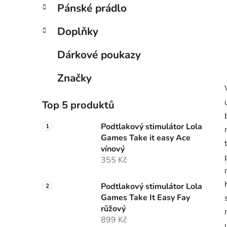
Pánské prádlo
Doplňky
Dárkové poukazy
Značky
Top 5 produktů
Podtlakový stimulátor Lola
Games Take it easy Ace
vínový
355 Kč
Podtlakový stimulátor Lola
Games Take It Easy Fay
růžový
899 Kč