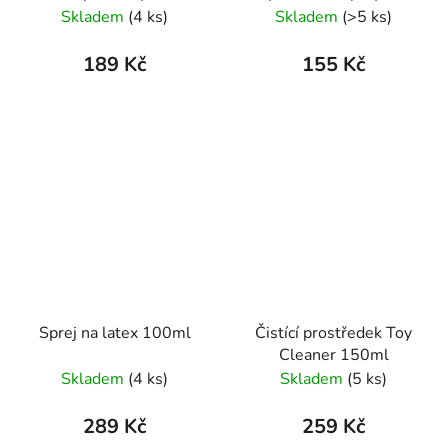
ml
Skladem
(4 ks)
Skladem
(>5 ks)
189 Kč
155 Kč
Sprej na latex 100ml
Čistící prostředek Toy
Cleaner 150ml
Skladem
(4 ks)
Skladem
(5 ks)
289 Kč
259 Kč