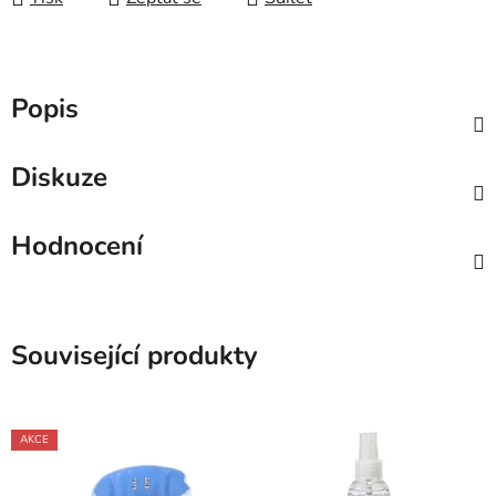
Popis
Diskuze
Hodnocení
Související produkty
AKCE