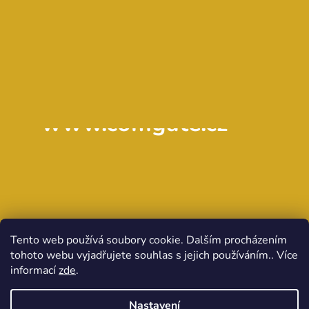
www.comgate.cz
Tento web používá soubory cookie. Dalším procházením
tohoto webu vyjadřujete souhlas s jejich používáním.. Více
informací
zde
.
Nastavení