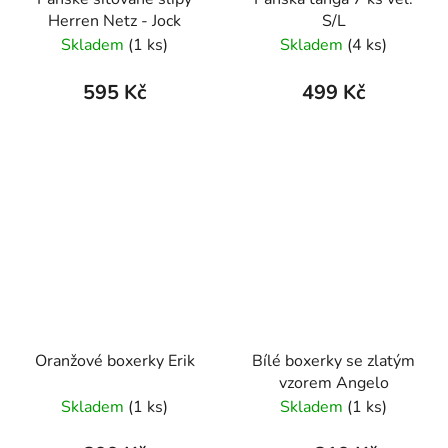
Herren Netz - Jock
S/L
Skladem
(1 ks)
Skladem
(4 ks)
595 Kč
499 Kč
Oranžové boxerky Erik
Bílé boxerky se zlatým
vzorem Angelo
Skladem
(1 ks)
Skladem
(1 ks)