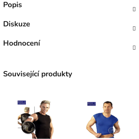
Popis
Diskuze
Hodnocení
Související produkty