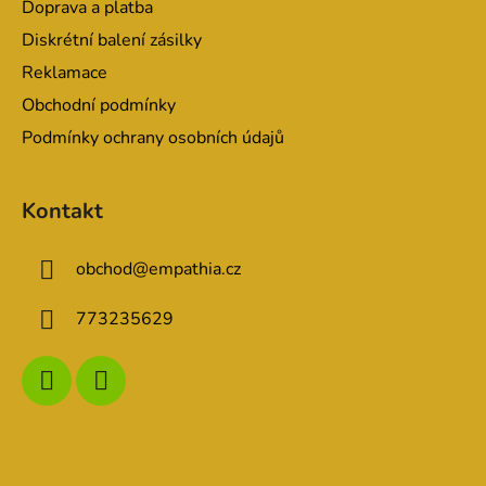
Doprava a platba
Diskrétní balení zásilky
Reklamace
Obchodní podmínky
Podmínky ochrany osobních údajů
Kontakt
obchod
@
empathia.cz
773235629