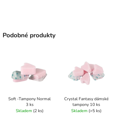
Podobné produkty
Soft -Tampony Normal
Crystal Fantasy dámské
3 ks
tampony 10 ks
Skladem
(2 ks)
Skladem
(>5 ks)