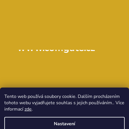
www.comgate.cz
Tento web používá soubory cookie. Dalším procházením
tohoto webu vyjadřujete souhlas s jejich používáním.. Více
informací
zde
.
Nastavení