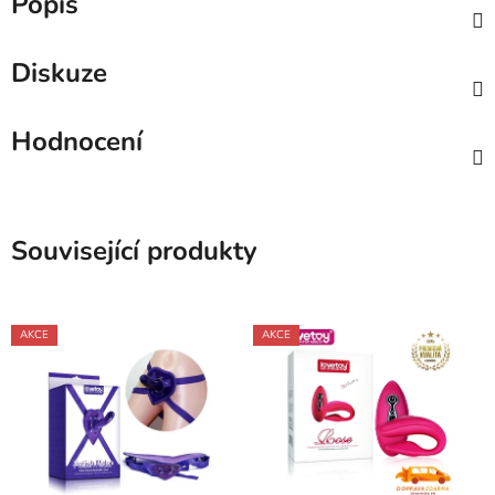
Popis
Diskuze
Hodnocení
Související produkty
AKCE
AKCE