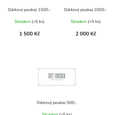
Dárkový poukaz 1500,-
Dárkový poukaz 2000,-
Skladem
(>5 ks)
Skladem
(>5 ks)
1 500 Kč
2 000 Kč
Dárkový poukaz 500,-
Skladem
(>5 ks)