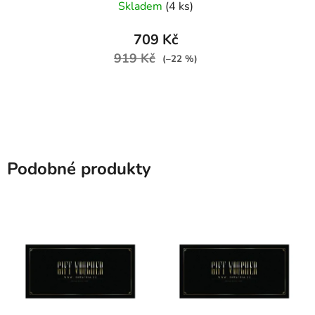
Skladem
(4 ks)
709 Kč
919 Kč
(–22 %)
Podobné produkty